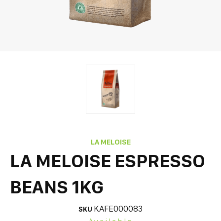
LA MELOISE
LA MELOISE ESPRESSO
BEANS 1KG
KAFE000083
SKU