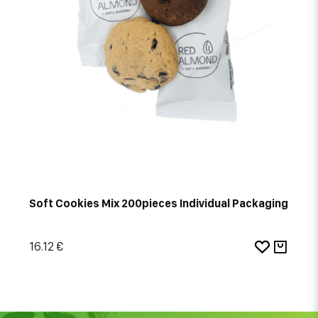
Soft Cookies Mix 200pieces Individual Packaging
16.12 €