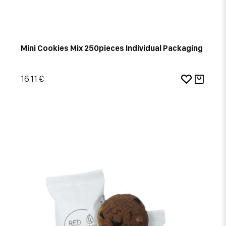
Mini Cookies Mix 250pieces Individual Packaging
16.11 €