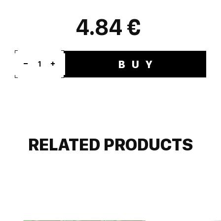
4.84 €
BUY
1
RELATED PRODUCTS