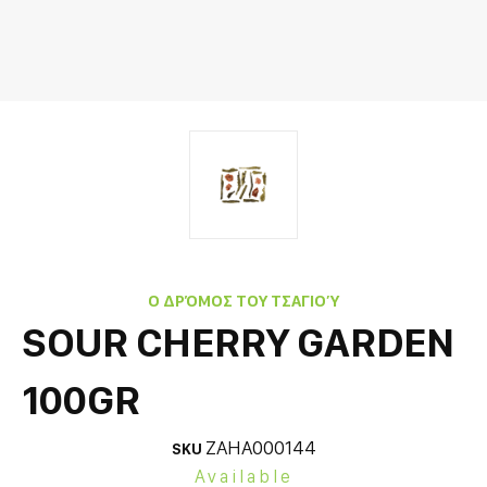
Ο ΔΡΌΜΟΣ ΤΟΥ ΤΣΑΓΙΟΎ
SOUR CHERRY GARDEN
100GR
ZAHA000144
SKU
Available