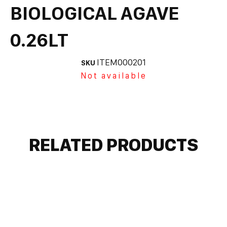
BIOLOGICAL AGAVE
0.26LT
ITEM000201
SKU
Not available
RELATED PRODUCTS