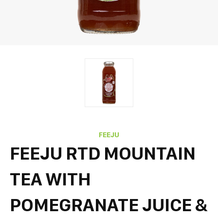
FEEJU
FEEJU RTD MOUNTAIN
TEA WITH
POMEGRANATE JUICE &