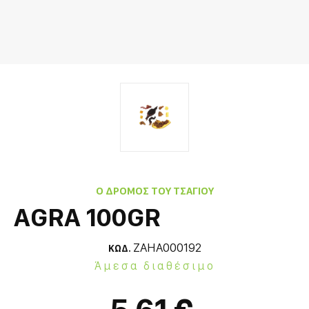
Ο ΔΡΌΜΟΣ ΤΟΥ ΤΣΑΓΙΟΎ
AGRA 100GR
ZAHA000192
ΚΩΔ.
Άμεσα διαθέσιμο