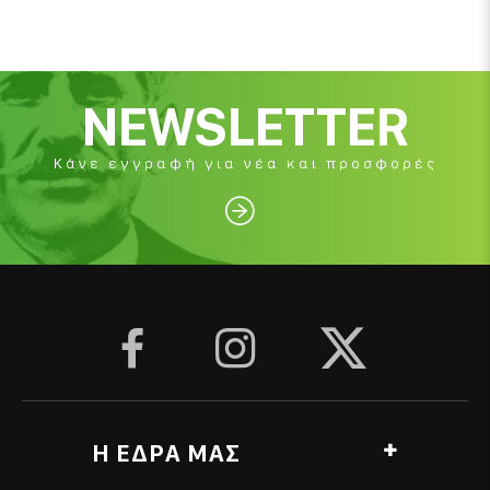
NEWSLETTER
Κάνε εγγραφή για νέα και προσφορές




Η ΕΔΡΑ ΜΑΣ