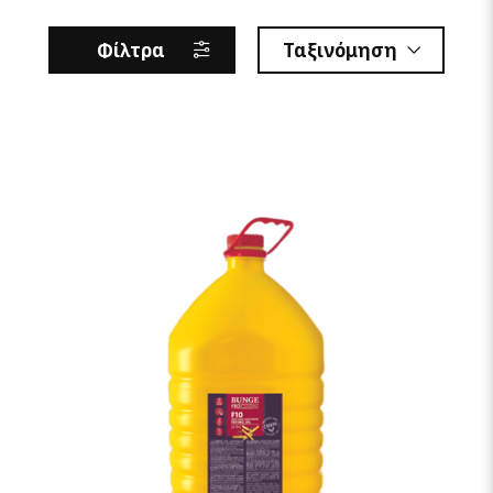
Φίλτρα
Ταξινόμηση