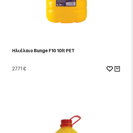
Ηλιέλαιο Bunge F10 10lt PET
27.71 €