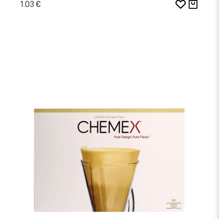
1.03 €