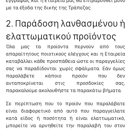
εγγράφως και η Εταιρεία μας θα επιβαρυνθεί μόνο
με τα έξοδα της δικής της Τράπεζας.
2. Παράδοση λανθασμένου ή
ελαττωματικού προϊόντος
Όλα μας τα προϊόντα περνούν από τους
απαραίτητους ποιοτικούς ελέγχους και η Εταιρεία
καταβάλλει κάθε προσπάθεια ώστε οι παραγγελίες
σας να παραδίδονται χωρίς σφάλματα. Εάν όμως
παραλάβετε κάποιο προϊόν που δεν
ανταποκρίνεται στις προσδοκίες σας,
παρακαλούμε ακολουθήστε τα παρακάτω βήματα.
Σε περίπτωση που το προϊόν που παραλάβατε
είναι διαφορετικό από αυτό που παραγγείλατε
κατά είδος ή ποσότητα ή είναι ελαττωματικό,
μπορείτε να αρνηθείτε την παραλαβή του στον