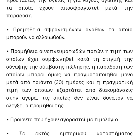
τα οποία έχουν αποσφραγιστεί μετά την
παράδοση.
• Προμήθεια σφραγισμένων αγαθών τα οποία
μπορούν να αλλοιωθούν.
• Προμήθεια οινοπνευματωδών ποτών, η τιμή των
οποίων έχει συμφωνηθεί κατά τη στιγμή της
σύναψης της σύμβασης πώλησης, η παράδοση των
οποίων μπορεί όμως να πραγματοποιηθεί μόνο
μετά από τριάντα (30) ημέρες και η πραγματική
τιμή των οποίων εξαρτάται από διακυμάνσεις
στην αγορά, τις οποίες δεν είναι δυνατόν να
ελέγξει ο προμηθευτής.
• Προϊόντα που έχουν αγοραστεί με τιμολόγιο.
• Σε εκτός εμπορικού καταστήματος