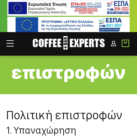
Πολιτική
ΣΥΝΕΡΓΑΤΕΣ
ΣΥΝΔΕΣΗ B2B
επιστροφών
Πολιτική επιστροφών
1. Υπαναχώρηση