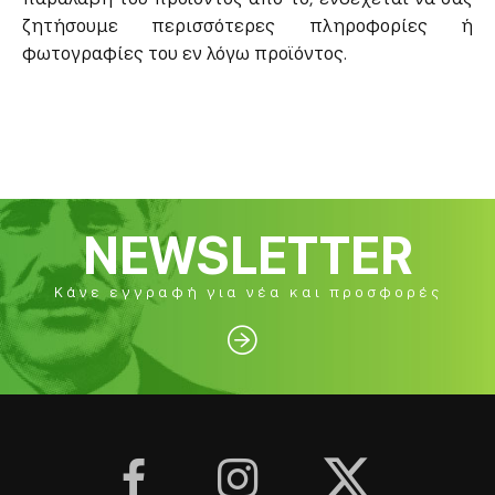
ζητήσουμε περισσότερες πληροφορίες ή
φωτογραφίες του εν λόγω προϊόντος.
NEWSLETTER
Κάνε εγγραφή για νέα και προσφορές



