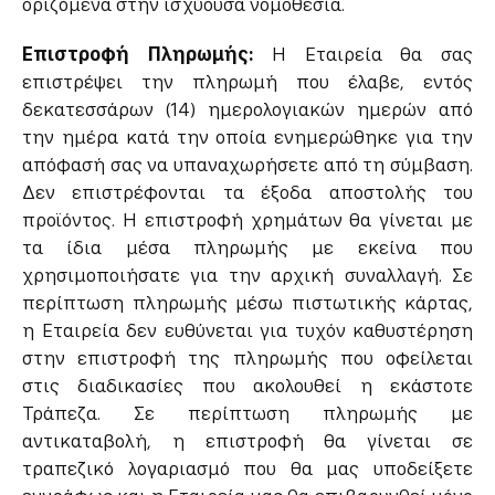
οριζόμενα στην ισχύουσα νομοθεσία.
Επιστροφή Πληρωμής:
Η Εταιρεία θα σας
επιστρέψει την πληρωμή που έλαβε, εντός
δεκατεσσάρων (14) ημερολογιακών ημερών από
την ημέρα κατά την οποία ενημερώθηκε για την
απόφασή σας να υπαναχωρήσετε από τη σύμβαση.
Δεν επιστρέφονται τα έξοδα αποστολής του
προϊόντος. Η επιστροφή χρημάτων θα γίνεται με
τα ίδια μέσα πληρωμής με εκείνα που
χρησιμοποιήσατε για την αρχική συναλλαγή. Σε
περίπτωση πληρωμής μέσω πιστωτικής κάρτας,
η Εταιρεία δεν ευθύνεται για τυχόν καθυστέρηση
στην επιστροφή της πληρωμής που οφείλεται
στις διαδικασίες που ακολουθεί η εκάστοτε
Τράπεζα. Σε περίπτωση πληρωμής με
αντικαταβολή, η επιστροφή θα γίνεται σε
τραπεζικό λογαριασμό που θα μας υποδείξετε