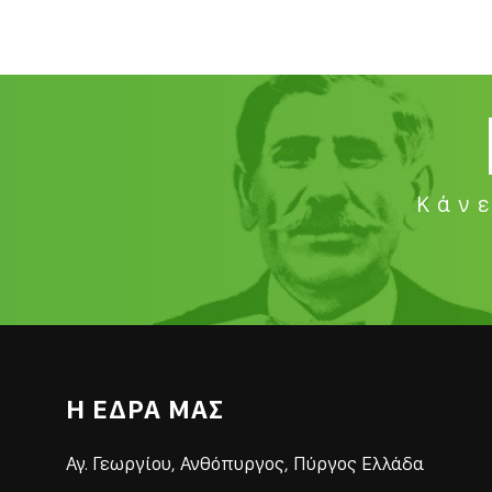
Κάνε
Η ΕΔΡΑ ΜΑΣ
Αγ. Γεωργίου, Ανθόπυργος, Πύργος Ελλάδα