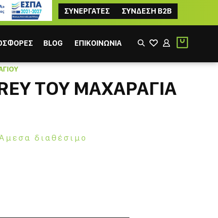
ΣΥΝΕΡΓΑΤΕΣ
ΣΥΝΔΕΣΗ B2B
ΟΣΦΟΡΕΣ
BLOG
ΕΠΙΚΟΙΝΩΝΙΑ
ΑΓΙΟΎ
REY ΤΟΥ ΜΑΧΑΡΑΓΙΑ
Άμεσα διαθέσιμο
ΙΚΟΣ
ΦΙΛΤΡΟΥ