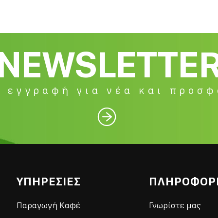
NEWSLETTE
 εγγραφή για νέα και προσ

ΥΠΗΡΕΣΙΕΣ
ΠΛΗΡΟΦΟΡ
Παραγωγή Καφέ
Γνωρίστε μας