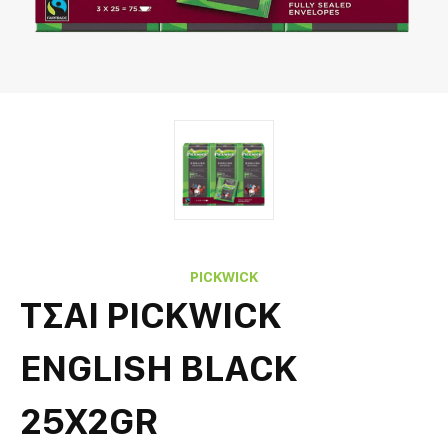
PICKWICK
ΤΣΑΙ PICKWICK
ENGLISH BLACK
25X2GR