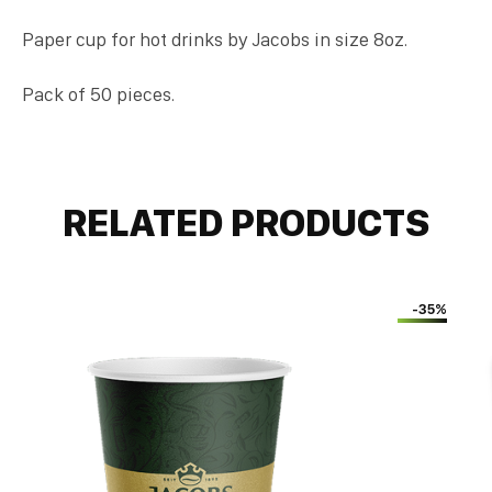
Paper cup for hot drinks by Jacobs in size 8oz.
Pack of 50 pieces.
RELATED PRODUCTS
-35%