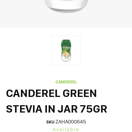
CANDEREL
CANDEREL GREEN
STEVIA IN JAR 75GR
ZAHA000645
SKU
Available