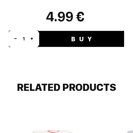
4.99 €
BUY
1
RELATED PRODUCTS