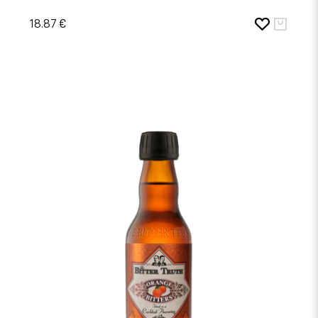
18.87 €