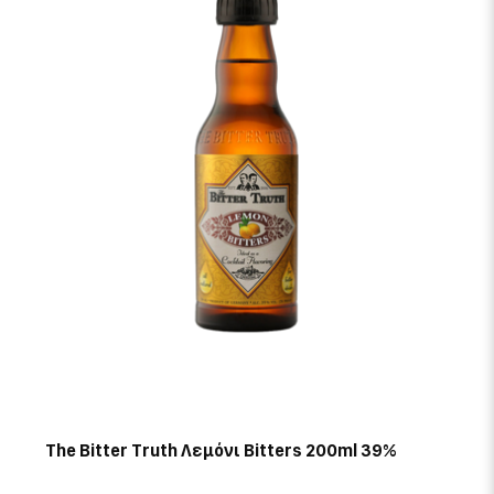
The Bitter Truth Λεμόνι Bitters 200ml 39%