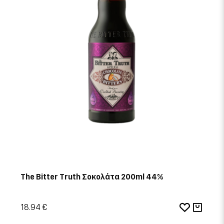
The Bitter Truth Σοκολάτα 200ml 44%
18.94 €