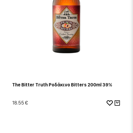
The Bitter Truth Ροδάκινο Bitters 200ml 39%
18.55 €