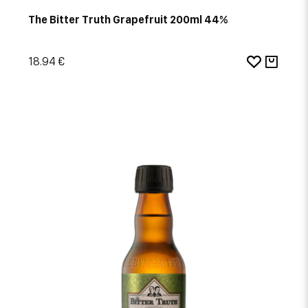
The Bitter Truth Grapefruit 200ml 44%
18.94 €