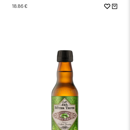
18.86 €