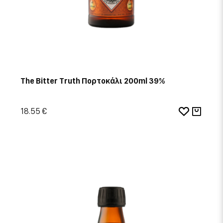
The Bitter Truth Πορτοκάλι 200ml 39%
18.55 €