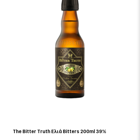
The Bitter Truth Ελιά Bitters 200ml 39%