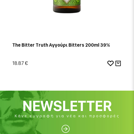
The Bitter Truth Αγγούρι Bitters 200ml 39%
18.87 €
NEWSLETTER
Κάνε εγγραφή για νέα και προσφορές
