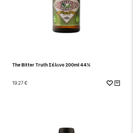
The Bitter Truth Σέλινο 200ml 44%
19.27 €