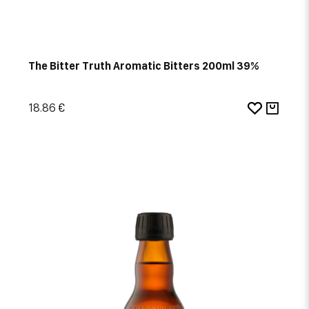
The Bitter Truth Aromatic Bitters 200ml 39%
18.86 €