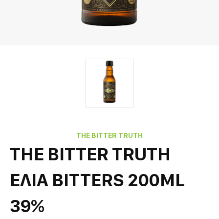
THE BITTER TRUTH
THE BITTER TRUTH
ΕΛΙΑ BITTERS 200ML
39%