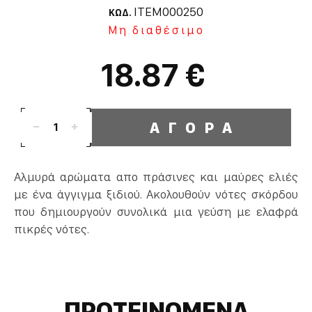
ITEM000250
ΚΩΔ.
Μη διαθέσιμο
18.87 €
ΑΓΟΡΑ
1
Αλμυρά αρώματα απο πράσινες και μαύρες ελιές
με ένα άγγιγμα ξιδιού. Ακολουθούν νότες σκόρδου
που δημιουργούν συνολικά μια γεύση με ελαφρά
πικρές νότες.
ΠΡΟΤΕΙΝΟΜΕΝΑ