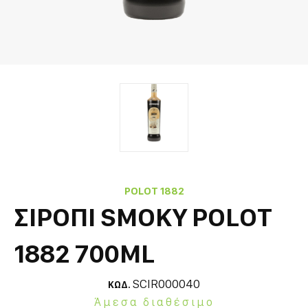
POLOT 1882
ΣΙΡΟΠΙ SMOKY POLOT
1882 700ML
SCIR000040
ΚΩΔ.
Άμεσα διαθέσιμο