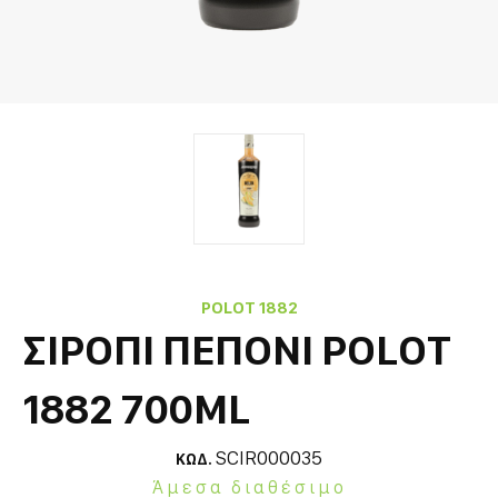
POLOT 1882
ΣΙΡΟΠΙ ΠΕΠΟΝΙ POLOT
1882 700ML
SCIR000035
ΚΩΔ.
Άμεσα διαθέσιμο