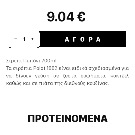
9.04 €
ΑΓΟΡΑ
1
Σιρόπι Πεπόνι 700ml.
Τα σιρόπια Polot 1882 είναι ειδικά σχεδιασμένα για
να δίνουν γεύση σε ζεστά ροφήματα, κοκτέιλ
καθώς και σε πιάτα της διεθνούς κουζίνας.
ΠΡΟΤΕΙΝΟΜΕΝΑ