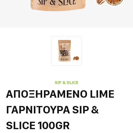
SIP & SLICE
ΑΠΟΞΗΡΑΜΕΝΟ LIME
ΓΑΡΝΙΤΟΥΡΑ SIP &
SLICE 100GR