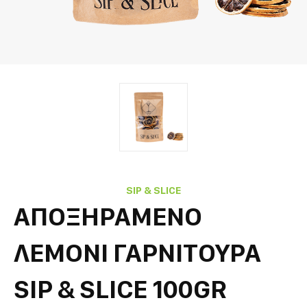
SIP & SLICE
ΑΠΟΞΗΡΑΜΕΝΟ
ΛΕΜΟΝΙ ΓΑΡΝΙΤΟΥΡΑ
SIP & SLICE 100GR