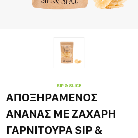
SIP & SLICE
ΑΠΟΞΗΡΑΜΕΝΟΣ
ΑΝΑΝΑΣ ΜΕ ΖΑΧΑΡΗ
ΓΑΡΝΙΤΟΥΡΑ SIP &