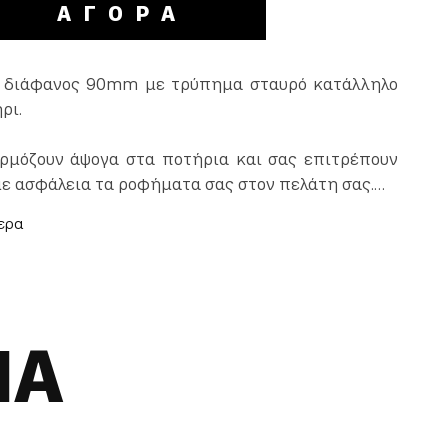
ΑΓΟΡΑ
 διάφανος 90mm με τρύπημα σταυρό κατάλληλο
ρι.
ρμόζουν άψογα στα ποτήρια και σας επιτρέπουν
ε ασφάλεια τα ροφήματα σας στον πελάτη σας.
τεμαχίων.
ΝΑ