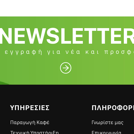
NEWSLETTE
 εγγραφή για νέα και προσ

ΥΠΗΡΕΣΙΕΣ
ΠΛΗΡΟΦΟΡ
Παραγωγή Καφέ
Γνωρίστε μας
Τεχνική Υποστήριξη
Επικοινωνία