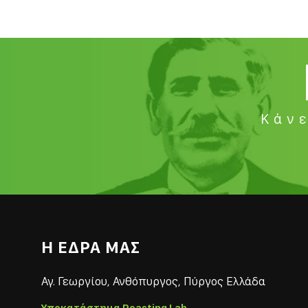
Κάνε
Η ΕΔΡΑ ΜΑΣ
Αγ. Γεωργίου, Ανθόπυργος, Πύργος Ελλάδα