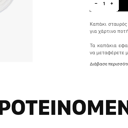
1
Καπάκι σταυρός
για χάρτινο ποτή
Τα καπάκια εφα
να μεταφέρετε μ
Συσκευασία 100 
ΡΟΤΕΙΝΟΜΕ