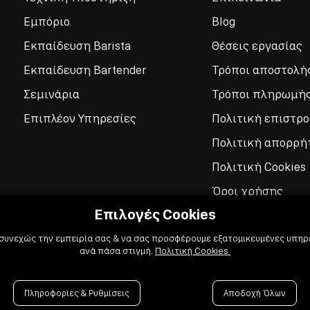
Εμπόριο
Blog
Εκπαίδευση Barista
Θέσεις εργασίας
Εκπαίδευση Bartender
Τρόποι αποστολή
Σεμινάρια
Τρόποι πληρωμή
Επιπλέον Υπηρεσίες
Πολιτική επιστρ
Πολιτική απορρή
Πολιτική Cookies
Όροι χρήσης
Επιλογές Cookies
 συνεχώς την εμπειρία σας & να σας προσφέρουμε εξατομικευμένες υπηρε
ανά πάσα στιγμή.
Πολιτική Cookies
Πληροφορίες & Ρυθμίσεις
Αποδοχή Όλων