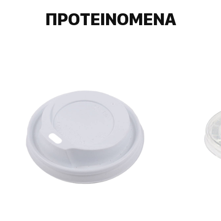
ΠΡΟΤΕΙΝΟΜΕΝΑ