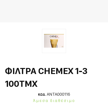
ΦΙΛΤΡΑ CHEMEX 1-3
100ΤΜΧ
ANTA000116
ΚΩΔ.
Άμεσα διαθέσιμο