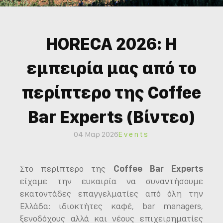
HORECA 2026: Η
εμπειρία μας από το
περίπτερο της Coffee
Bar Experts (Βίντεο)
04 Μαρ 2026
Events
Στο περίπτερο της
Coffee Bar Experts
είχαμε την ευκαιρία να συναντήσουμε
εκατοντάδες επαγγελματίες από όλη την
Ελλάδα: ιδιοκτήτες καφέ, bar managers,
ξενοδόχους αλλά και νέους επιχειρηματίες