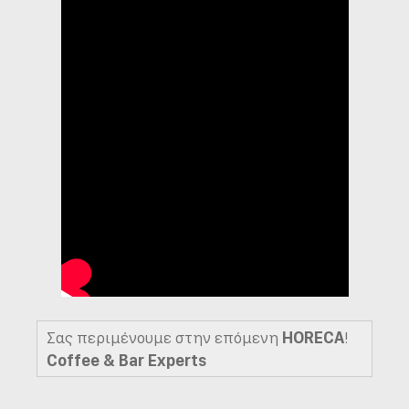
Σας περιμένουμε στην επόμενη
HORECA
!
Coffee & Bar Experts