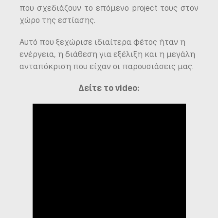
που σχεδιάζουν το επόμενο project τους στον
χώρο της εστίασης.
Αυτό που ξεχώρισε ιδιαίτερα φέτος ήταν η
ενέργεια, η διάθεση για εξέλιξη και η μεγάλη
ανταπόκριση που είχαν οι παρουσιάσεις μας.
Δείτε το video: