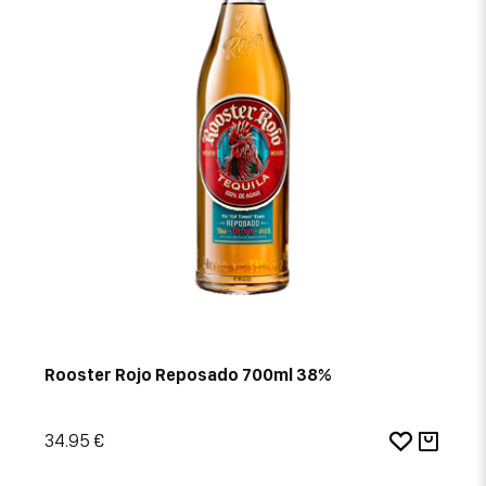
Rooster Rojo Reposado 700ml 38%
34.95 €