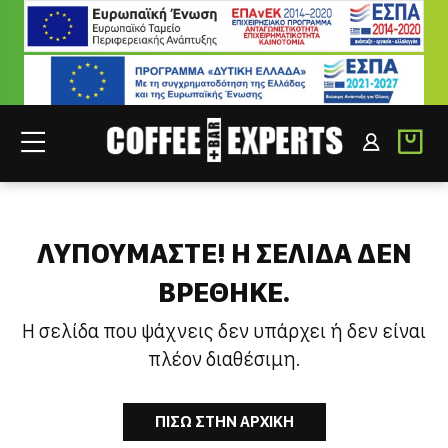
ΣΥΝΕΡΓΑΤΕΣ
ΣΥΝΔΕΣΗ B2B
ΛΥΠΟΥΜΑΣΤΕ! H ΣΕΛΙΔΑ ΔΕΝ
ΒΡΕΘΗΚΕ.
Η σελίδα που ψάχνεις δεν υπάρχει ή δεν είναι
πλέον διαθέσιμη.
ΠΙΣΩ ΣΤΗΝ ΑΡΧΙΚΗ