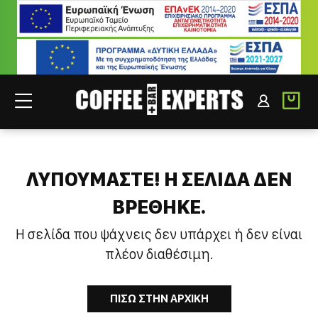
ΣΥΝΕΡΓΑΤΕΣ
ΣΥΝΔΕΣΗ B2B
ΛΥΠΟΥΜΑΣΤΕ! H ΣΕΛΙΔΑ ΔΕΝ
ΒΡΕΘΗΚΕ.
Η σελίδα που ψάχνεις δεν υπάρχει ή δεν είναι
πλέον διαθέσιμη.
ΠΙΣΩ ΣΤΗΝ ΑΡΧΙΚΗ