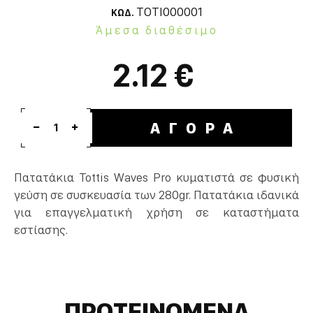
TOTI000001
ΚΩΔ.
Άμεσα διαθέσιμο
2.12 €
ΑΓΟΡΑ
1
Πατατάκια Tottis Waves Pro κυματιστά σε φυσική
γεύση σε συσκευασία των 280gr. Πατατάκια ιδανικά
για επαγγελματική χρήση σε καταστήματα
εστίασης.
ΠΡΟΤΕΙΝΟΜΕΝΑ