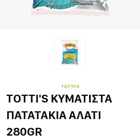
TOTTI'S
TOTTI'S ΚΥΜΑΤΙΣΤΑ
ΠΑΤΑΤΑΚΙΑ ΑΛΑΤΙ
280GR