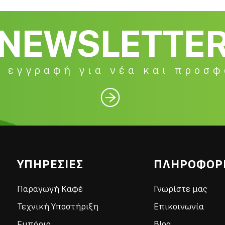
NEWSLETTE
 εγγραφή για νέα και προσ

ΥΠΗΡΕΣΙΕΣ
ΠΛΗΡΟΦΟΡ
Παραγωγή Καφέ
Γνωρίστε μας
Τεχνική Υποστήριξη
Επικοινωνία
Εμπόριο
Blog