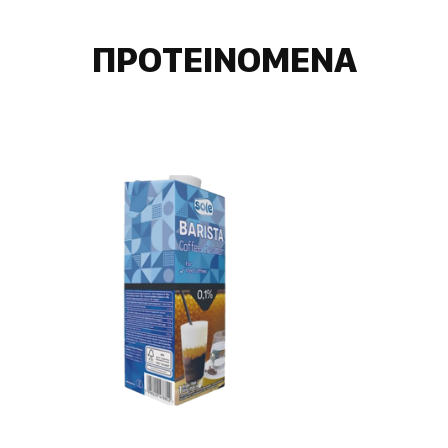
ΠΡΟΤΕΙΝΟΜΕΝΑ