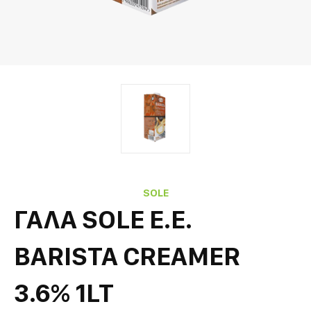
SOLE
ΓΑΛΑ SOLE Ε.Ε.
BARISTA CREAMER
3.6% 1LT