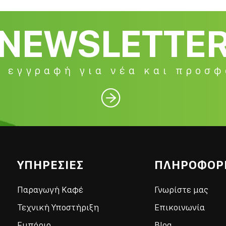
NEWSLETTE
 εγγραφή για νέα και προσ

ΥΠΗΡΕΣΙΕΣ
ΠΛΗΡΟΦΟΡ
Παραγωγή Καφέ
Γνωρίστε μας
Τεχνική Υποστήριξη
Επικοινωνία
Εμπόριο
Blog