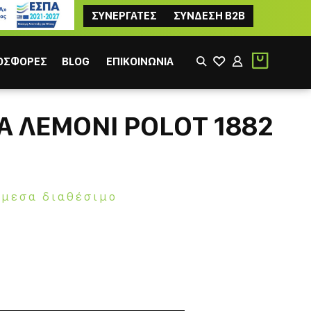
ΣΥΝΕΡΓΑΤΕΣ
ΣΥΝΔΕΣΗ B2B
ΟΣΦΟΡΕΣ
BLOG
ΕΠΙΚΟΙΝΩΝΙΑ
Α ΛΕΜΟΝΙ POLOT 1882
Άμεσα διαθέσιμο
ΙΚΟΣ
ΦΙΛΤΡΟΥ