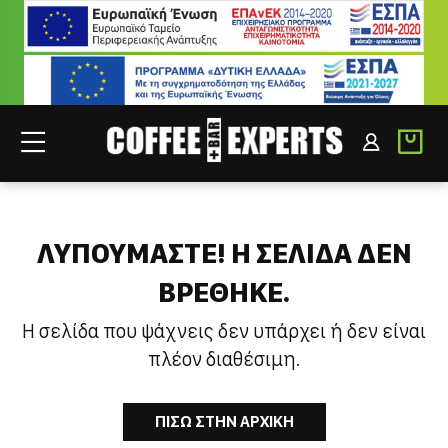
ΣΥΝΕΡΓΑΤΕΣ
ΣΥΝΔΕΣΗ B2B
ΛΥΠΟΥΜΑΣΤΕ! H ΣΕΛΙΔΑ ΔΕΝ
ΒΡΕΘΗΚΕ.
Η σελίδα που ψάχνεις δεν υπάρχει ή δεν είναι
πλέον διαθέσιμη.
ΠΙΣΩ ΣΤΗΝ ΑΡΧΙΚΗ