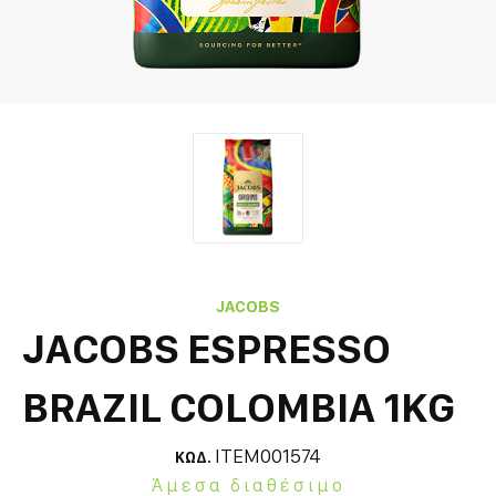
JACOBS
JACOBS ESPRESSO
BRAZIL COLOMBIA 1KG
ITEM001574
ΚΩΔ.
Άμεσα διαθέσιμο