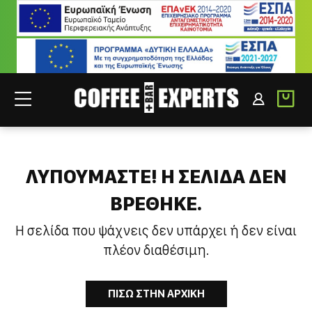
ΣΥΝΕΡΓΑΤΕΣ
ΣΥΝΔΕΣΗ B2B
ΛΥΠΟΥΜΑΣΤΕ! H ΣΕΛΙΔΑ ΔΕΝ
ΒΡΕΘΗΚΕ.
Η σελίδα που ψάχνεις δεν υπάρχει ή δεν είναι
πλέον διαθέσιμη.
ΠΙΣΩ ΣΤΗΝ ΑΡΧΙΚΗ