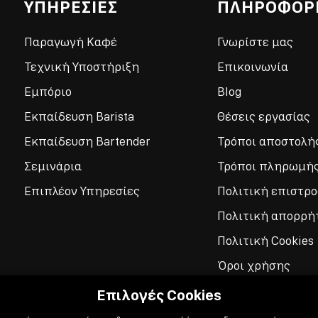
ΥΠΗΡΕΣΙΕΣ
ΠΛΗΡΟΦΟΡ
Παραγωγή Καφέ
Γνωρίστε μας
Τεχνική Υποστήριξη
Επικοινωνία
Εμπόριο
Blog
Εκπαίδευση Barista
Θέσεις εργασίας
Εκπαίδευση Bartender
Τρόποι αποστολή
Σεμινάρια
Τρόποι πληρωμή
Επιπλέον Υπηρεσίες
Πολιτική επιστρ
Πολιτική απορρή
Πολιτική Cookies
Όροι χρήσης
Επιλογές Cookies