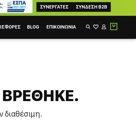
ΣΥΝΕΡΓΑΤΕΣ
ΣΥΝΔΕΣΗ B2B
ΟΣΦΟΡΕΣ
BLOG
ΕΠΙΚΟΙΝΩΝΙΑ
 ΒΡΕΘΗΚΕ.
ΙΚΟΣ
ΦΙΛΤΡΟΥ
ν διαθέσιμη.