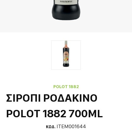
POLOT 1882
ΣΙΡΟΠΙ ΡΟΔΑΚΙΝΟ
POLOT 1882 700ML
ITEM001644
ΚΩΔ.