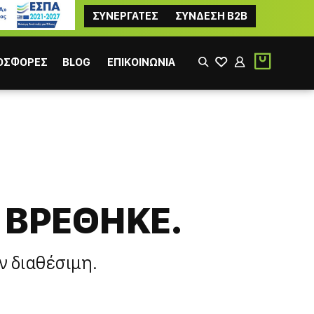
ΣΥΝΕΡΓΑΤΕΣ
ΣΥΝΔΕΣΗ B2B
ΟΣΦΟΡΕΣ
BLOG
ΕΠΙΚΟΙΝΩΝΙΑ
 ΒΡΕΘΗΚΕ.
ΙΚΟΣ
ΦΙΛΤΡΟΥ
ν διαθέσιμη.