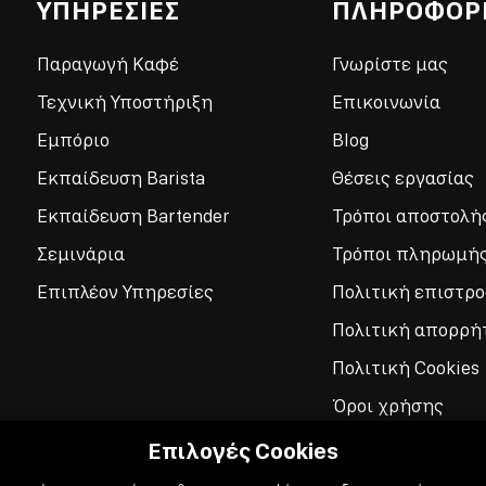
ΥΠΗΡΕΣΙΕΣ
ΠΛΗΡΟΦΟΡ
Παραγωγή Καφέ
Γνωρίστε μας
Τεχνική Υποστήριξη
Επικοινωνία
Εμπόριο
Blog
Εκπαίδευση Barista
Θέσεις εργασίας
Εκπαίδευση Bartender
Τρόποι αποστολή
Σεμινάρια
Τρόποι πληρωμή
Επιπλέον Υπηρεσίες
Πολιτική επιστρ
Πολιτική απορρή
Πολιτική Cookies
Όροι χρήσης
Επιλογές Cookies