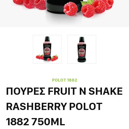
POLOT 1882
ΠΟΥΡΕΣ FRUIT N SHAKE
RASHBERRY POLOT
1882 750ML