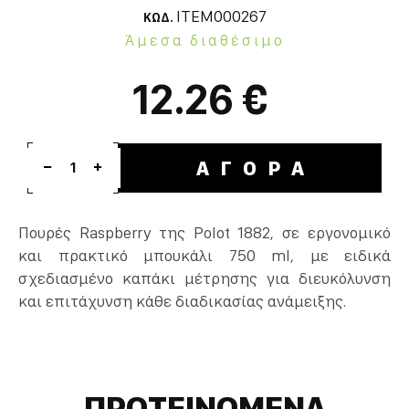
ITEM000267
ΚΩΔ.
Άμεσα διαθέσιμο
12.26 €
ΑΓΟΡΑ
1
Πουρές Raspberry της Polot 1882, σε εργονομικό
και πρακτικό μπουκάλι 750 ml, με ειδικά
σχεδιασμένο καπάκι μέτρησης για διευκόλυνση
και επιτάχυνση κάθε διαδικασίας ανάμειξης.
ΠΡΟΤΕΙΝΟΜΕΝΑ