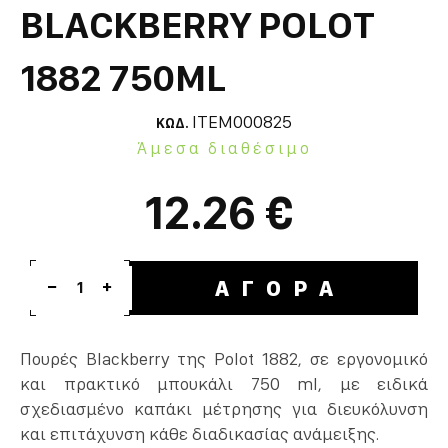
BLACKBERRY POLOT
1882 750ML
ITEM000825
ΚΩΔ.
Άμεσα διαθέσιμο
12.26 €
ΑΓΟΡΑ
1
Πουρές Blackberry της Polot 1882, σε εργονομικό
και πρακτικό μπουκάλι 750 ml, με ειδικά
σχεδιασμένο καπάκι μέτρησης για διευκόλυνση
και επιτάχυνση κάθε διαδικασίας ανάμειξης.