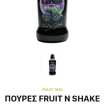
POLOT 1882
ΠΟΥΡΕΣ FRUIT N SHAKE