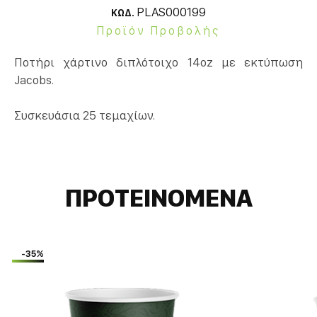
PLAS000199
ΚΩΔ.
Προϊόν Προβολής
Ποτήρι χάρτινο διπλότοιχο 14oz με εκτύπωση
Jacobs.
Συσκευάσια 25 τεμαχίων.
ΠΡΟΤΕΙΝΟΜΕΝΑ
-35%