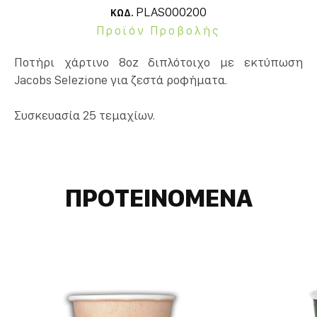
PLAS000200
ΚΩΔ.
Προϊόν Προβολής
Ποτήρι χάρτινο 8oz διπλότοιχο με εκτύπωση
Jacobs Selezione για ζεστά ροφήματα.
Συσκευασία 25 τεμαχίων.
ΠΡΟΤΕΙΝΟΜΕΝΑ