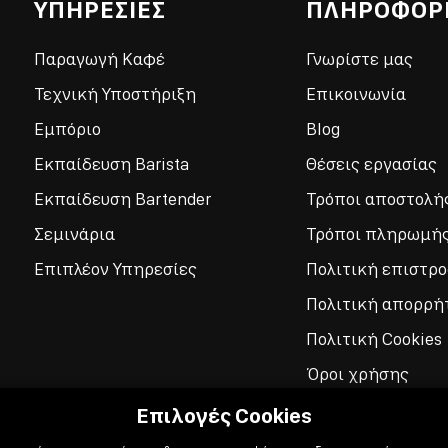
ΥΠΗΡΕΣΙΕΣ
ΠΛΗΡΟΦΟΡ
Παραγωγή Καφέ
Γνωρίστε μας
Τεχνική Υποστήριξη
Επικοινωνία
Εμπόριο
Blog
Εκπαίδευση Barista
Θέσεις εργασίας
Εκπαίδευση Bartender
Τρόποι αποστολή
Σεμινάρια
Τρόποι πληρωμή
Επιπλέον Υπηρεσίες
Πολιτική επιστρ
Πολιτική απορρή
Πολιτική Cookies
Όροι χρήσης
Επιλογές Cookies