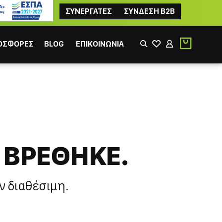
ΣΥΝΕΡΓΑΤΕΣ
ΣΥΝΔΕΣΗ B2B
ΟΣΦΟΡΕΣ
BLOG
ΕΠΙΚΟΙΝΩΝΙΑ
 ΒΡΕΘΗΚΕ.
ΙΚΟΣ
ΦΙΛΤΡΟΥ
ν διαθέσιμη.