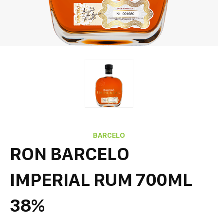
BARCELO
RON BARCELO
IMPERIAL RUM 700ML
38%