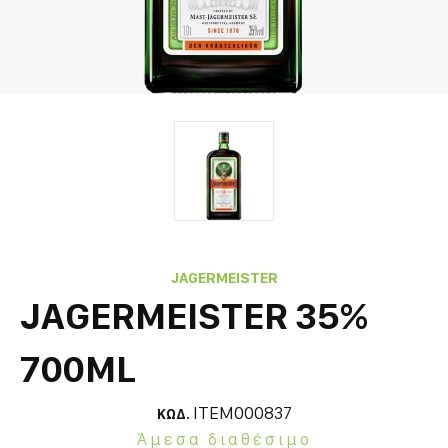
JAGERMEISTER
JAGERMEISTER 35%
700ML
ITEM000837
ΚΩΔ.
Άμεσα διαθέσιμο