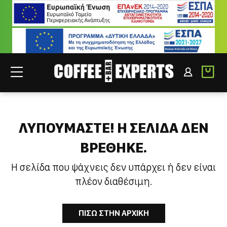
ΣΥΝΕΡΓΑΤΕΣ
ΣΥΝΔΕΣΗ B2B
ΛΥΠΟΥΜΑΣΤΕ! H ΣΕΛΙΔΑ ΔΕΝ
ΒΡΕΘΗΚΕ.
Η σελίδα που ψάχνεις δεν υπάρχει ή δεν είναι
πλέον διαθέσιμη.
ΠΙΣΩ ΣΤΗΝ ΑΡΧΙΚΗ