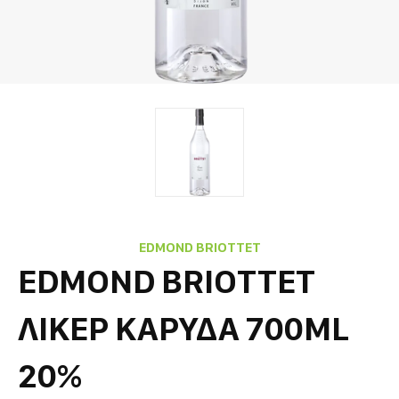
EDMOND BRIOTTET
EDMOND BRIOTTET
ΛΙΚΕΡ ΚΑΡΥΔΑ 700ML
20%