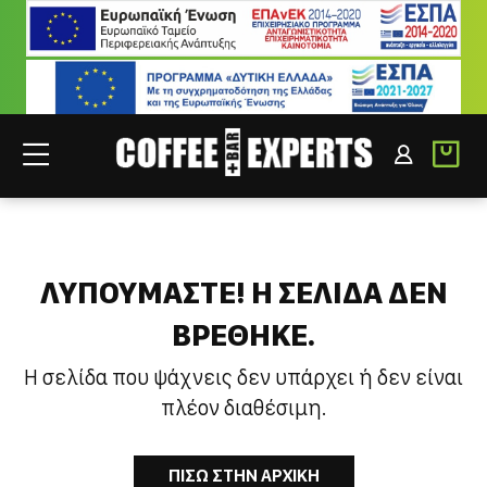
ΣΥΝΕΡΓΑΤΕΣ
ΣΥΝΔΕΣΗ B2B
ΛΥΠΟΥΜΑΣΤΕ! H ΣΕΛΙΔΑ ΔΕΝ
ΒΡΕΘΗΚΕ.
Η σελίδα που ψάχνεις δεν υπάρχει ή δεν είναι
πλέον διαθέσιμη.
ΠΙΣΩ ΣΤΗΝ ΑΡΧΙΚΗ