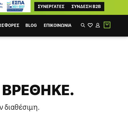
ΣΥΝΕΡΓΑΤΕΣ
ΣΥΝΔΕΣΗ B2B
ΟΣΦΟΡΕΣ
BLOG
ΕΠΙΚΟΙΝΩΝΙΑ
 ΒΡΕΘΗΚΕ.
ΙΚΟΣ
ΦΙΛΤΡΟΥ
ν διαθέσιμη.