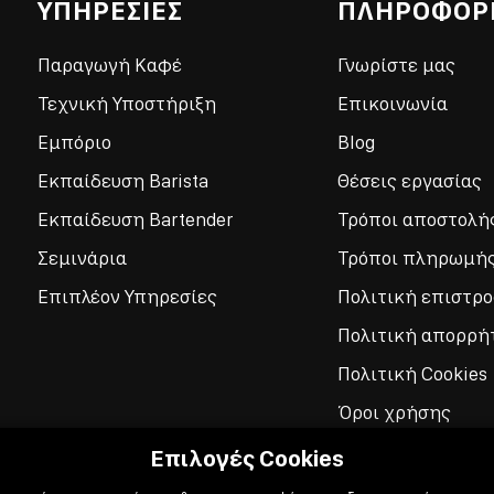
ΥΠΗΡΕΣΙΕΣ
ΠΛΗΡΟΦΟΡ
Παραγωγή Καφέ
Γνωρίστε μας
Τεχνική Υποστήριξη
Επικοινωνία
Εμπόριο
Blog
Εκπαίδευση Barista
Θέσεις εργασίας
Εκπαίδευση Bartender
Τρόποι αποστολή
Σεμινάρια
Τρόποι πληρωμή
Επιπλέον Υπηρεσίες
Πολιτική επιστρ
Πολιτική απορρή
Πολιτική Cookies
Όροι χρήσης
Επιλογές Cookies