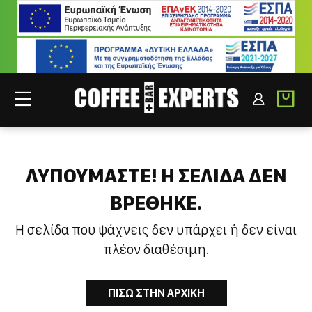
ΣΥΝΕΡΓΑΤΕΣ
ΣΥΝΔΕΣΗ B2B
ΛΥΠΟΥΜΑΣΤΕ! H ΣΕΛΙΔΑ ΔΕΝ
ΒΡΕΘΗΚΕ.
Η σελίδα που ψάχνεις δεν υπάρχει ή δεν είναι
πλέον διαθέσιμη.
ΠΙΣΩ ΣΤΗΝ ΑΡΧΙΚΗ