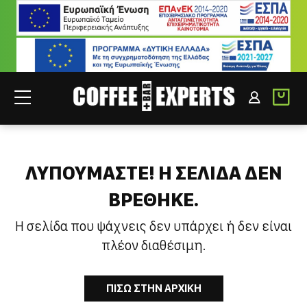
ΣΥΝΕΡΓΑΤΕΣ
ΣΥΝΔΕΣΗ B2B
ΛΥΠΟΥΜΑΣΤΕ! H ΣΕΛΙΔΑ ΔΕΝ
ΒΡΕΘΗΚΕ.
Η σελίδα που ψάχνεις δεν υπάρχει ή δεν είναι
πλέον διαθέσιμη.
ΠΙΣΩ ΣΤΗΝ ΑΡΧΙΚΗ