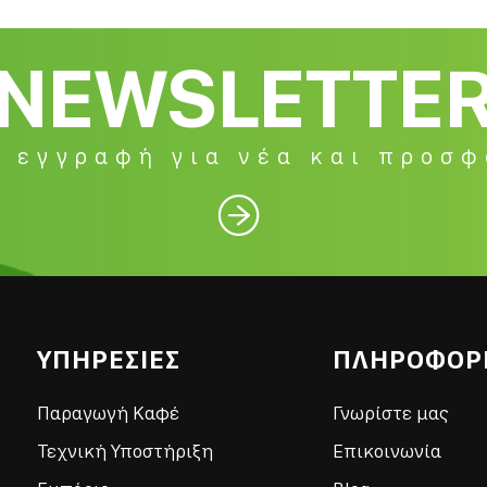
NEWSLETTE
 εγγραφή για νέα και προσ

ΥΠΗΡΕΣΙΕΣ
ΠΛΗΡΟΦΟΡ
Παραγωγή Καφέ
Γνωρίστε μας
Τεχνική Υποστήριξη
Επικοινωνία